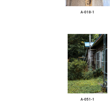
A-018-1
A-051-1