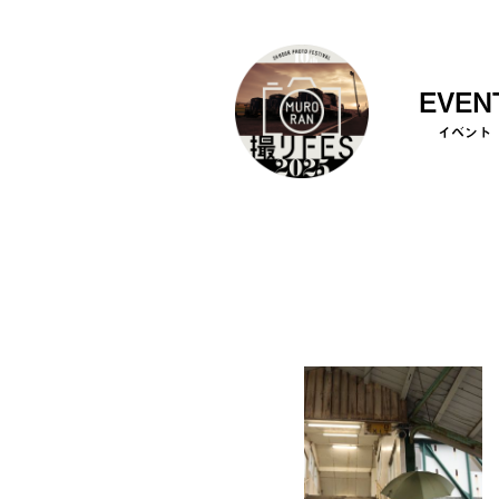
EVEN
イベント