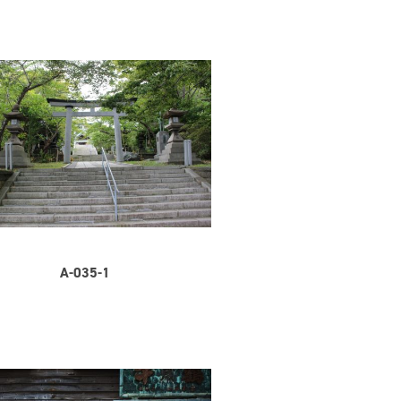
A-035-1