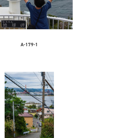
A-179-1