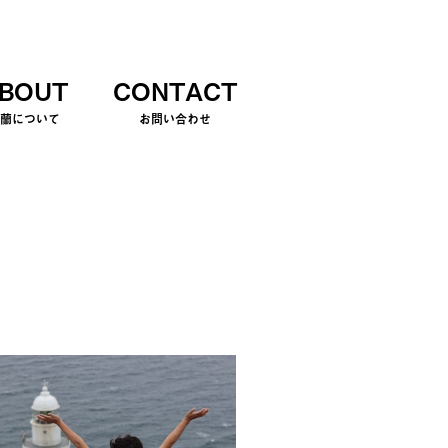
BOUT
CONTACT
室蘭について
お問い合わせ