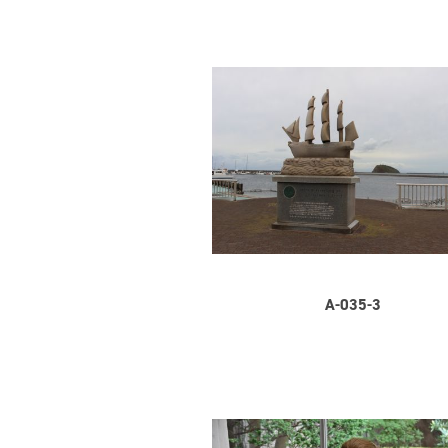
A-035-3