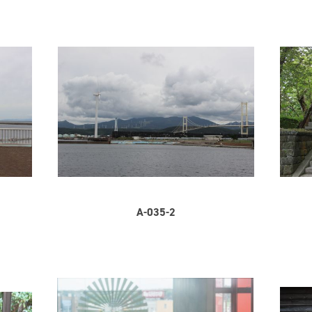
A-035-2