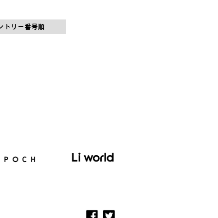
ントリー番号順