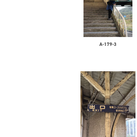
A-179-3