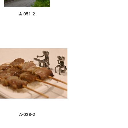
A-051-2
A-028-2