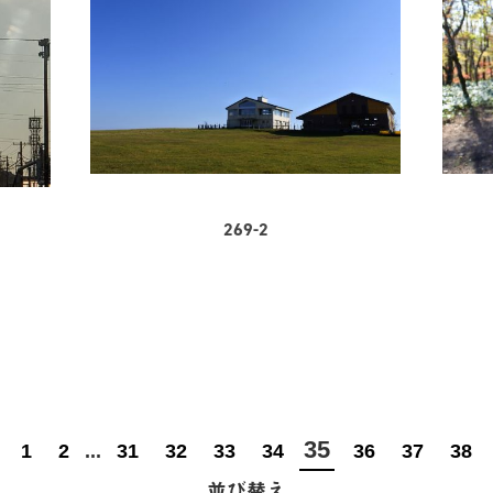
269-2
35
1
2
...
31
32
33
34
36
37
38
並び替え