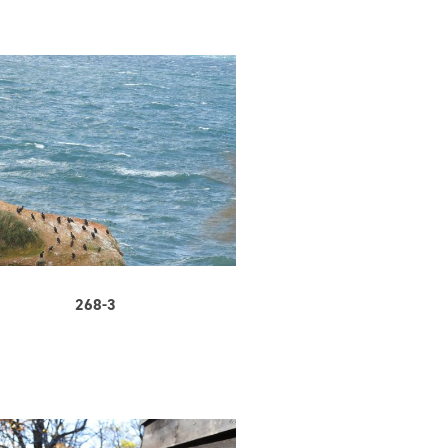
268-3