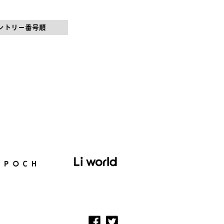
ントリー番号順