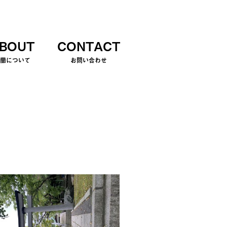
BOUT
CONTACT
室蘭について
お問い合わせ