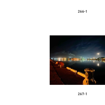
266-1
267-1