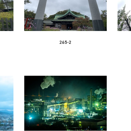
265-2