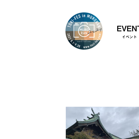
EVEN
イベント