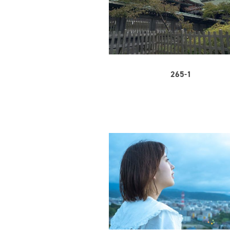
265-1