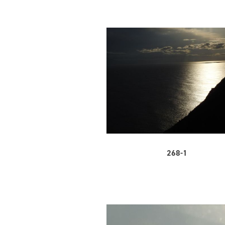
268-1