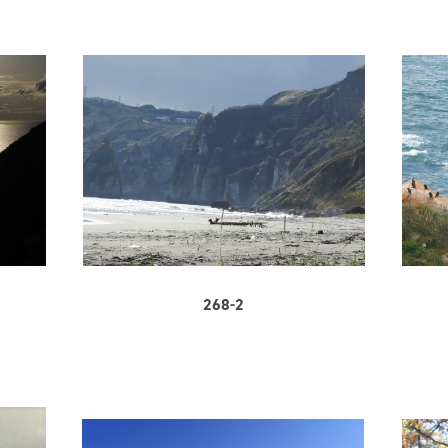
268-2