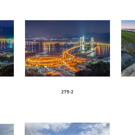
275-2