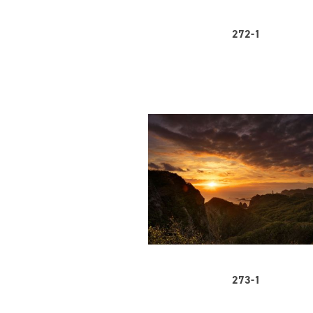
272-1
273-1