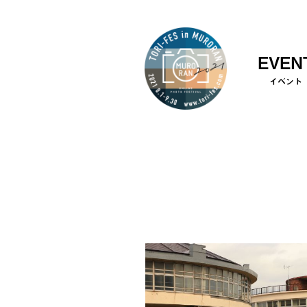
EVEN
イベント