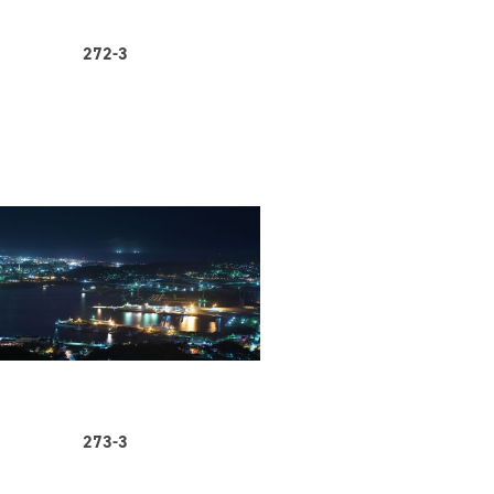
272-3
273-3