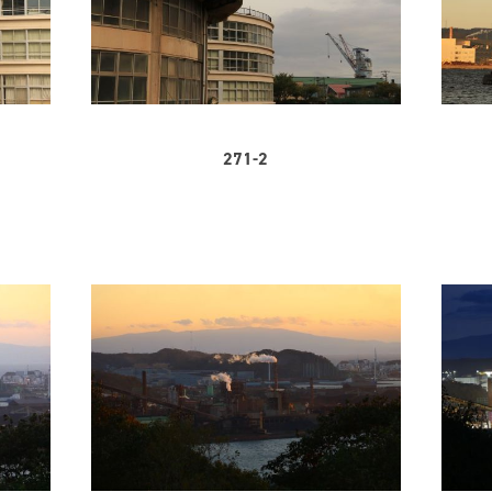
271-2