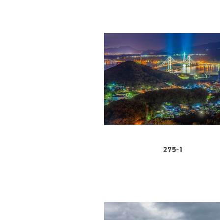
275-1