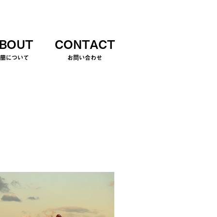
BOUT
CONTACT
室蘭について
お問い合わせ