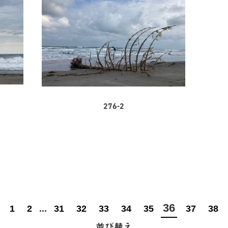
276-2
36
1
2
...
31
32
33
34
35
37
38
並び替え