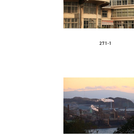
271-1