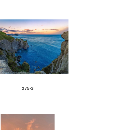
275-3