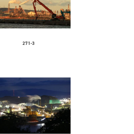
271-3