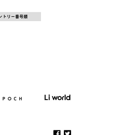
ントリー番号順