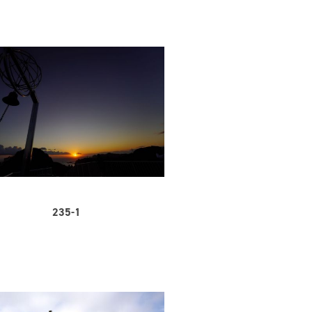
235-1