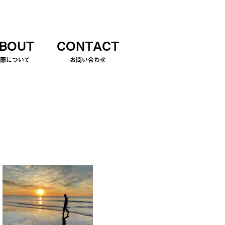
BOUT
CONTACT
室蘭について
お問い合わせ