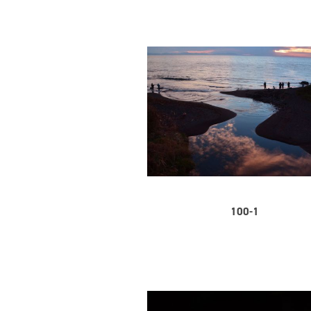
100-1