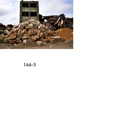
146-3