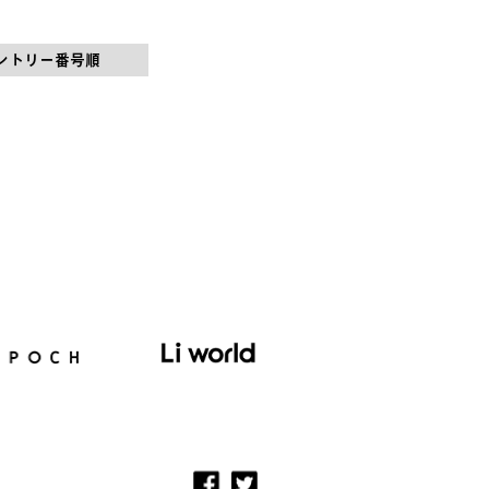
ントリー番号順