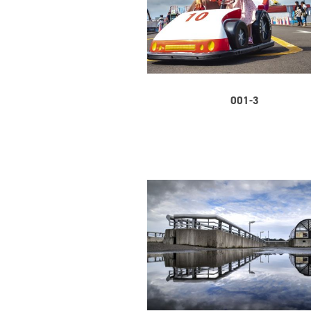
001-3