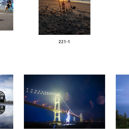
221-1