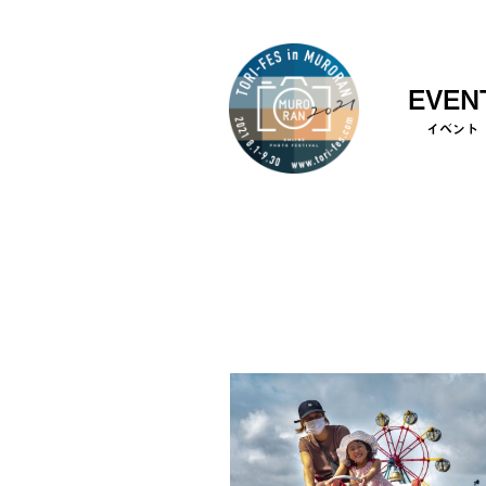
EVEN
イベント