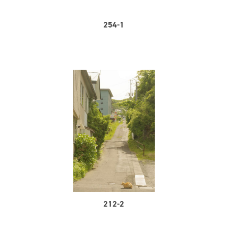
254-1
212-2