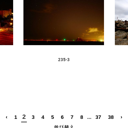
235-3
2
‹
1
3
4
5
6
7
8
...
37
38
›
並び替え