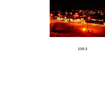
235-2