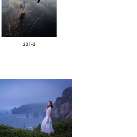
221-2