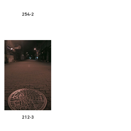
254-2
212-3