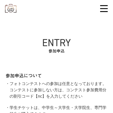
ENTRY
参加申込
参加申込について
・フォトコンテストへの参加は任意となっております。
コンテストに参加しない方は、コンテスト参加費用分
の割引コード【nc】を入力してください
・学生チケットは、中学生～大学生・大学院生、専門学