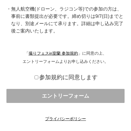
・無人航空機(ドローン、ラジコン等)での参加の方は、
事前に書類提出が必要です。締め切りは9/7(日)までと
なり、別途メールにて承ります。詳細は申し込み完了
後ご案内いたします。
「
撮りフェスin室蘭 参加規約
」に同意の上、
エントリーフォームよりお申し込みください。
参加規約に同意します
エントリーフォーム
プライバシーポリシー