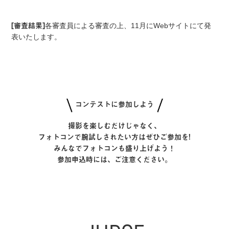
[審査結果]
各審査員による審査の上、11月にWebサイトにて発
表いたします。
コンテストに参加しよう
撮影を楽しむだけじゃなく、
フォトコンで腕試しされたい方はぜひご参加を!
みんなでフォトコンも盛り上げよう！
参加申込時には、ご注意ください。