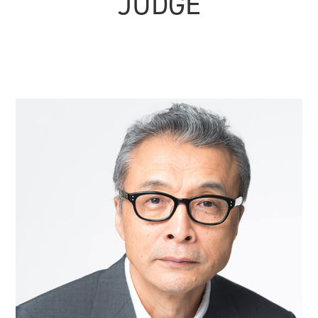
JUDGE