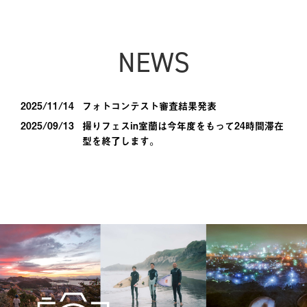
NEWS
2025/11/14
フォトコンテスト審査結果発表
2025/09/13
撮りフェスin室蘭は今年度をもって24時間滞在
型を終了します。