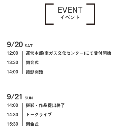
EVENT
イベント
9/20
SAT
12:00
運営本部(室ガス文化センター)にて受付開始
13:30
開会式
14:00
撮影開始
9/21
SUN
14:00
撮影・作品提出終了
14:30
トークライブ
15:30
閉会式