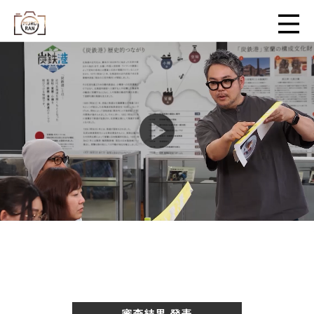
審査結果 発表