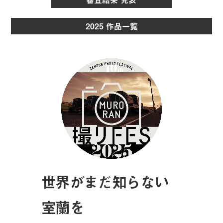
2025 作品一覧
世界がまだ知らない
室蘭を