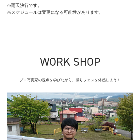
※雨天決行です。
※スケジュールは変更になる可能性があります。
WORK SHOP
プロ写真家の視点を学びながら、撮りフェスを体感しよう！